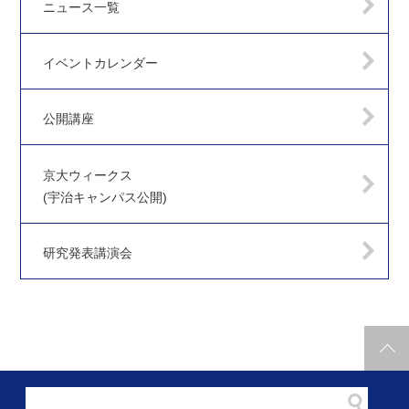
ニュース一覧
イベントカレンダー
公開講座
京大ウィークス
(宇治キャンパス公開)
研究発表講演会