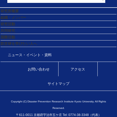
研究所概要
組織・メンバー
研究活動
共同研究
国際活動
防災研を学びたい人へ
ニュース・イベント・資料
お問い合わせ
アクセス
サイトマップ
Copyright (C) Disaster Prevention Research Institute Kyoto University. All Rights
Reserved.
〒611-0011 京都府宇治市五ケ庄 Tel: 0774-38-3348（代表）