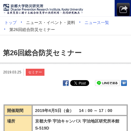
トップ
ニュース・イベント・資料
ニュース一覧
第26回総合防災セミナー
第26回総合防災セミナー
2019.03.25
セミナー
開催期間
2019年4月5日（金） 14：00 ～ 17：00
場所
京都大学 宇治キャンパス 宇治地区研究所本館
S-519D