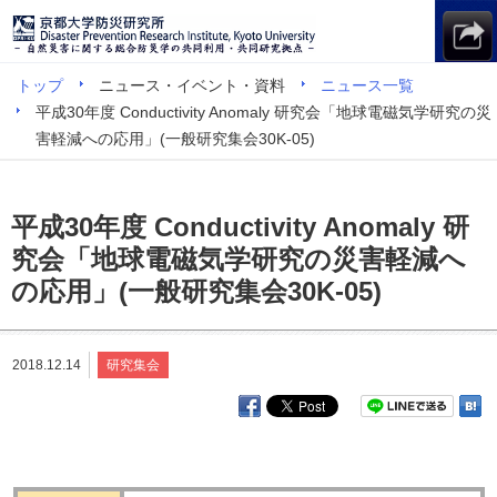
トップ
ニュース・イベント・資料
ニュース一覧
平成30年度 Conductivity Anomaly 研究会「地球電磁気学研究の災
害軽減への応用」(一般研究集会30K-05)
平成30年度 Conductivity Anomaly 研
究会「地球電磁気学研究の災害軽減へ
の応用」(一般研究集会30K-05)
2018.12.14
研究集会