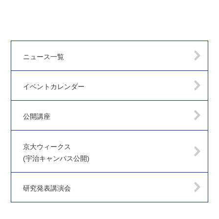
ニュース一覧
イベントカレンダー
公開講座
京大ウィークス
(宇治キャンパス公開)
研究発表講演会