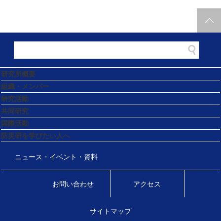
研究所概要
組織・メンバー
研究活動
共同研究
国際活動
防災研を学びたい人へ
ニュース・イベント・資料
お問い合わせ
アクセス
サイトマップ