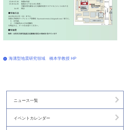
海溝型地震研究領域 橋本学教授 HP
ニュース一覧
イベントカレンダー