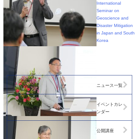
International
Seminar on
Geoscience and
Disaster Mitigation
in Japan and South
Korea
ニュース一覧
イベントカレ
ンダー
公開講座