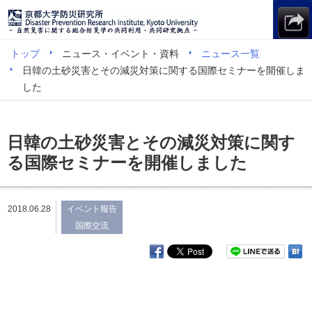
トップ
ニュース・イベント・資料
ニュース一覧
日韓の土砂災害とその減災対策に関する国際セミナーを開催しま
した
日韓の土砂災害とその減災対策に関す
る国際セミナーを開催しました
2018.06.28
イベント報告
国際交流