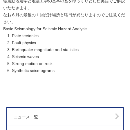
強震動地震学と地震工学の基本の基をゆっくりとした英語でご解説
いただきます。
なお６月の最後の１回だけ場所と曜日が異なりますのでご注意くだ
さい。
Basic Seismology for Seismic Hazard Analysis
Plate tectonics
Fault physics
Earthquake magnitude and statistics
Seismic waves
Strong motion on rock
Synthetic seismograms
ニュース一覧