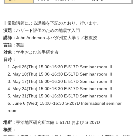
非常勤講師による講義を下記のとおり、行います。
演題：
ハザード評価のための地震学入門
講師：
John Anderson ネバダ州立大学リノ校教授
言語：
英語
対象：
学生および若手研究者
日時：
April 26(Thu) 15:00~16:30 E-517D Seminar room III
May 10(Thu) 15:00~16:30 E-517D Seminar room III
May 17(Thu) 15:00~16:30 E-517D Seminar room III
May 24(Thu) 15:00~16:30 E-517D Seminar room III
May 31(Thu) 15:00~16:30 E-517D Seminar room III
June 6 (Wed) 15:00~16:30 S-207D International seminar
room
場所：
宇治地区研究所本館 E-517D および S-207D
概要：