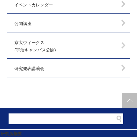
イベントカレンダー
公開講座
京大ウィークス
(宇治キャンパス公開)
研究発表講演会
研究所概要