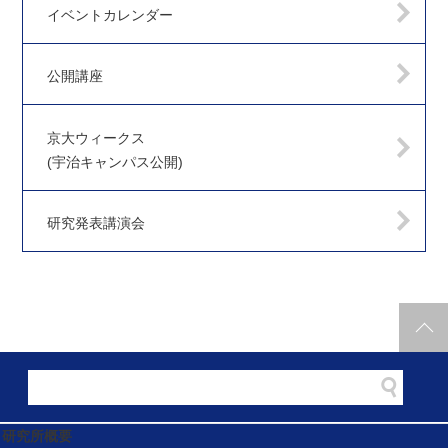
イベントカレンダー
公開講座
京大ウィークス
(宇治キャンパス公開)
研究発表講演会
研究所概要