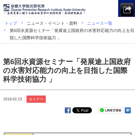
トップ
ニュース・イベント・資料
ニュース一覧
第6回水資源セミナー「発展途上国政府の水害対応能力の向上を目
指した国際科学技術協力 」
第6回水資源セミナー「発展途上国政府
の水害対応能力の向上を目指した国際
科学技術協力 」
2018.02.23
セミナー