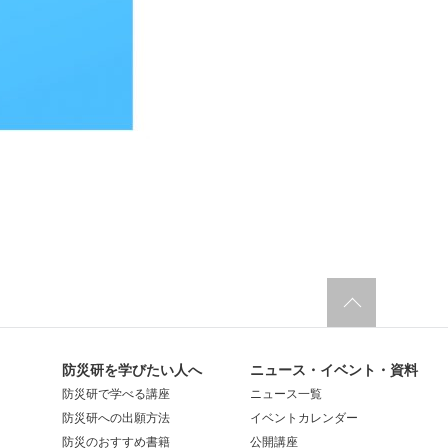
防災研を学びたい人へ
ニュース・イベント・資料
防災研で学べる講座
ニュース一覧
防災研への出願方法
イベントカレンダー
防災のおすすめ書籍
公開講座