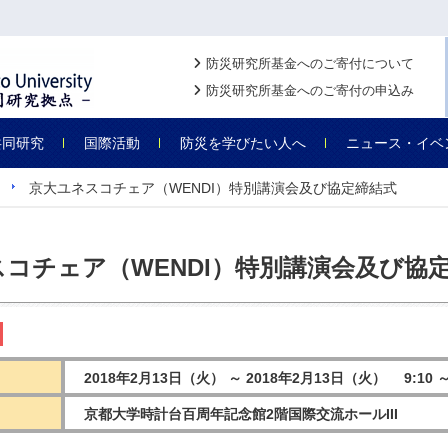
防災研究所基金へのご寄付について
防災研究所基金へのご寄付の申込み
共同研究
国際活動
防災を学びたい人へ
ニュース・イベ
京大ユネスコチェア（WENDI）特別講演会及び協定締結式
コチェア（WENDI）特別講演会及び協
2018年2月13日（火） ～ 2018年2月13日（火） 9:10 ～ 
京都大学時計台百周年記念館2階国際交流ホールIII