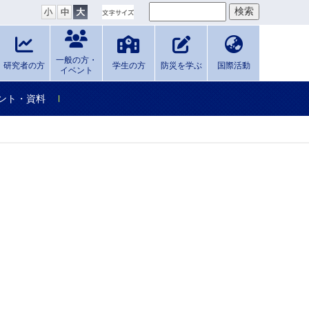
一般の方・
研究者の方
学生の方
防災を学ぶ
国際活動
イベント
ント・資料