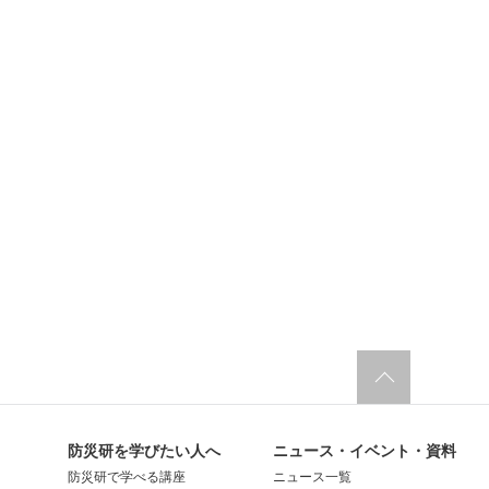
防災研を学びたい人へ
ニュース・イベント・資料
防災研で学べる講座
ニュース一覧