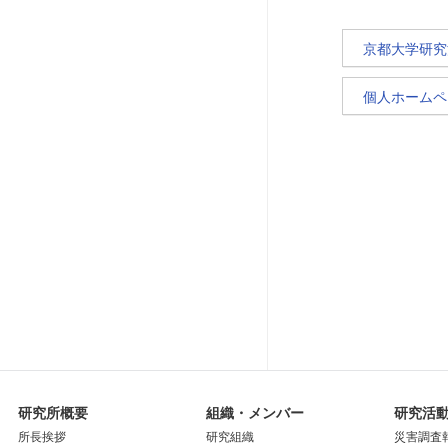
京都大学研究
個人ホームペ
研究所概要
組織・メンバー
研究活
所長挨拶
研究組織
災害調査