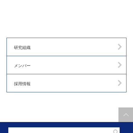
研究組織
メンバー
採用情報