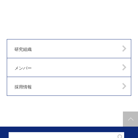
研究組織
メンバー
採用情報