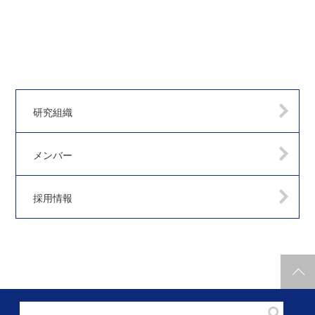
研究組織
メンバー
採用情報