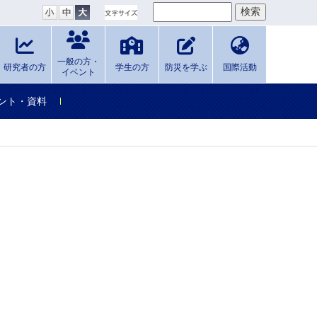
一般の方・
研究者の方
学生の方
防災を学ぶ
国際活動
イベント
ント・資料