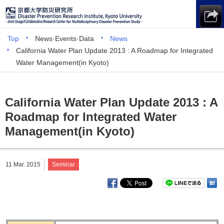
Top
News·Events·Data
News
California Water Plan Update 2013 : A Roadmap for Integrated
Water Management(in Kyoto)
California Water Plan Update 2013 : A
Roadmap for Integrated Water
Management(in Kyoto)
11 Mar. 2015
Seminar