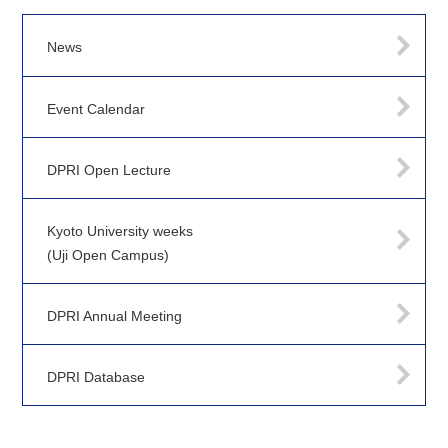
News
Event Calendar
DPRI Open Lecture
Kyoto University weeks
(Uji Open Campus)
DPRI Annual Meeting
DPRI Database