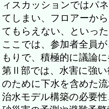
ィスカッションではパネ
てしまい、フロアーから
てもらえない、といった
ここでは、参加者全員が
もりで、積極的に議論に
第Ⅱ部では、水害に強い
のために下水を含めた流
治水モデル構築の必要性