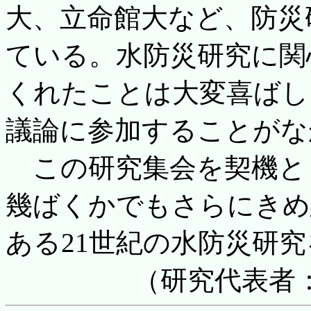
大、立命館大など、防災
ている。水防災研究に関
くれたことは大変喜ばし
議論に参加することがな
この研究集会を契機と
幾ばくかでもさらにきめ
ある21世紀の水防災研
（研究代表者