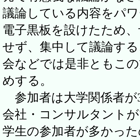
議論している内容をパワ
電子黒板を設けたため、
せず、集中して議論する
会などでは是非ともこの
めする。
参加者は大学関係者が3
会社・コンサルタントが
学生の参加者が多かった