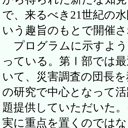
で、来るべき21世紀の
いう趣旨のもとで開催さ
プログラムに示すよう
っている。第Ⅰ部では最
いて、災害調査の団長を
の研究で中心となって活
題提供していただいた。
実に重点を置くのではな