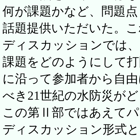
何が課題かなど、問題点
話題提供いただいた。こ
ディスカッションでは、
課題をどのようにして打
に沿って参加者から自由
べき21世紀の水防災が
この第Ⅱ部ではあえてパ
ディスカッション形式と