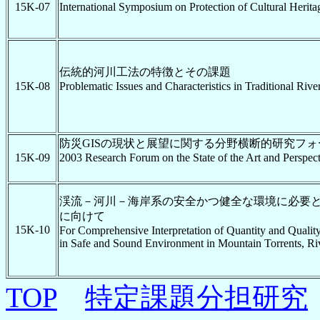
15K-07
International Symposium on Protection of Cultural Herita
伝統的河川工法の特徴とその課題
15K-08
Problematic Issues and Characteristics in Traditional Riv
防災GISの現状と展望に関する分野横断的研究フォーラ
15K-09
2003 Research Forum on the State of the Art and Perspect
渓流－河川－海岸系の安全かつ健全な環境に必要
に向けて
15K-10
For Comprehensive Interpretation of Quantity and Qualit
in Safe and Sound Environment in Mountain Torrents, Ri
TOP
特定課題分担研究