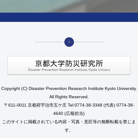
Copyright (C) Disaster Prevention Research Institute Kyoto University.
All Rights Reserved.
〒611-0011 京都府宇治市五ケ庄 Tel:0774-38-3348 (代表) 0774-38-
4640 (広報担当)
このサイトに掲載されている内容・写真・意匠等の無断転載を禁じま
す。