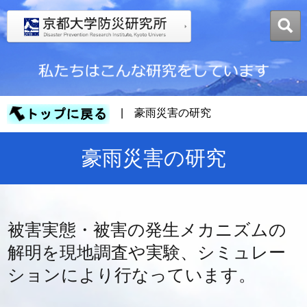
| 豪雨災害の研究
豪雨災害の研究
被害実態・被害の発生メカニズムの
解明を現地調査や実験、シミュレー
ションにより行なっています。