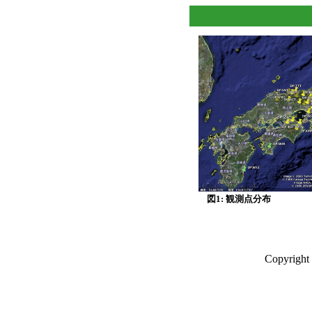
図1: 観測点分布
Copyright 